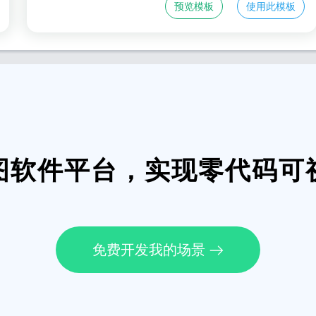
预览模板
使用此模板
图软件平台，实现零代码可
免费开发我的场景