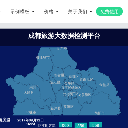
示例模板
价格
关于我们
免费使用