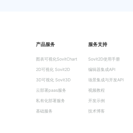
产品服务
服务支持
图表可视化SovitChart
Sovit2D使用手册
2D可视化 Sovit2D
编辑器集成API
3D可视化 Sovit3D
场景集成与开发API
云部署paas服务
视频教程
私有化部署服务
开发示例
基础服务
技术博客