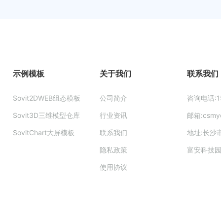
示例模板
关于我们
联系我们
Sovit2DWEB组态模板
公司简介
咨询电话:15
Sovit3D三维模型仓库
行业资讯
邮箱:csmy
SovitChart大屏模板
联系我们
地址:长沙
隐私政策
富安科技
使用协议