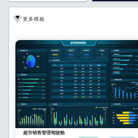
更多模板
超市销售管理驾驶舱