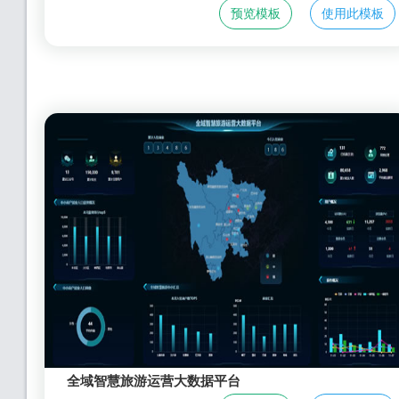
预览模板
使用此模板
全域智慧旅游运营大数据平台