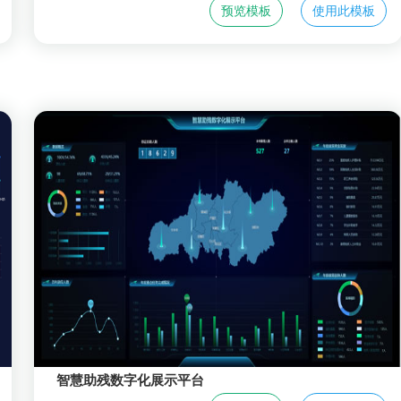
预览模板
使用此模板
智慧助残数字化展示平台