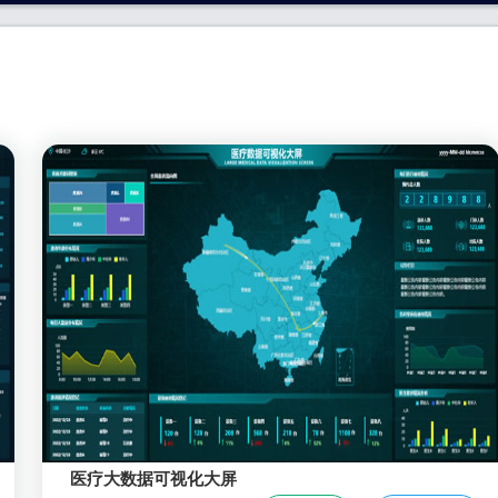
医疗大数据可视化大屏