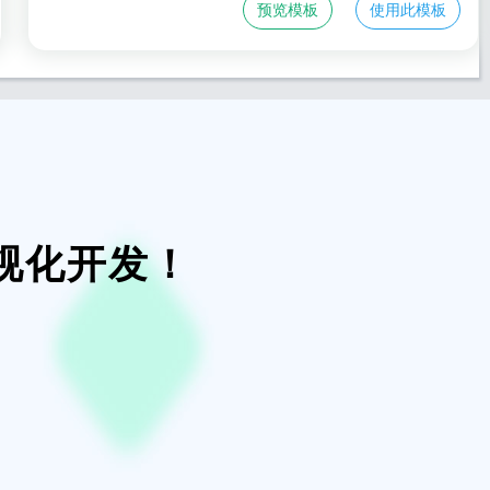
预览模板
使用此模板
视化开发！