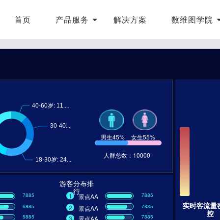
首页
产品服务
解决方案
数维图学院