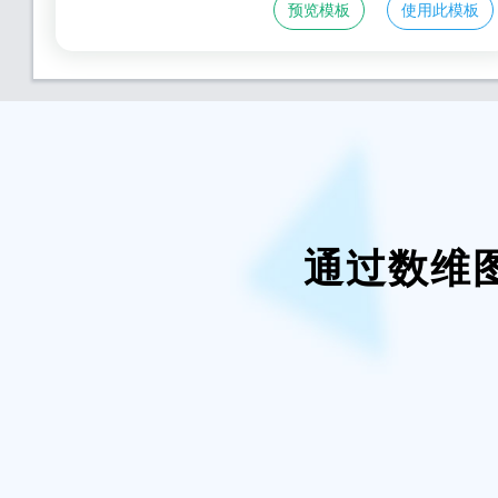
预览模板
使用此模板
通过数维