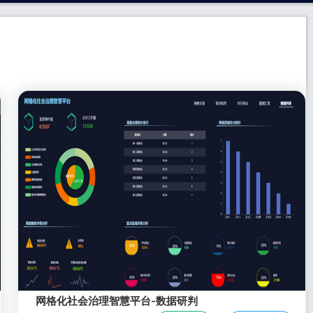
网格化社会治理智慧平台-数据研判