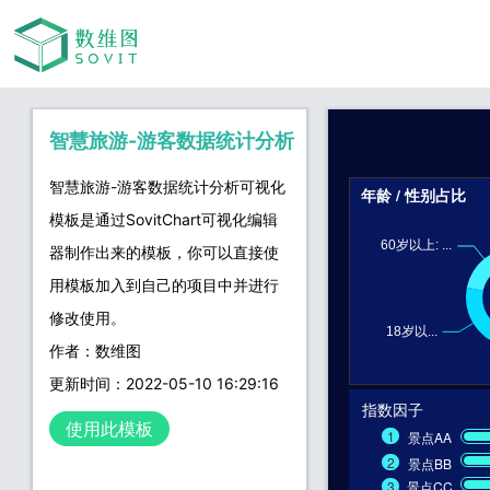
智慧旅游-游客数据统计分析
智慧旅游-游客数据统计分析可视化
模板是通过SovitChart可视化编辑
器制作出来的模板，你可以直接使
用模板加入到自己的项目中并进行
修改使用。
作者：数维图
更新时间：2022-05-10 16:29:16
使用此模板