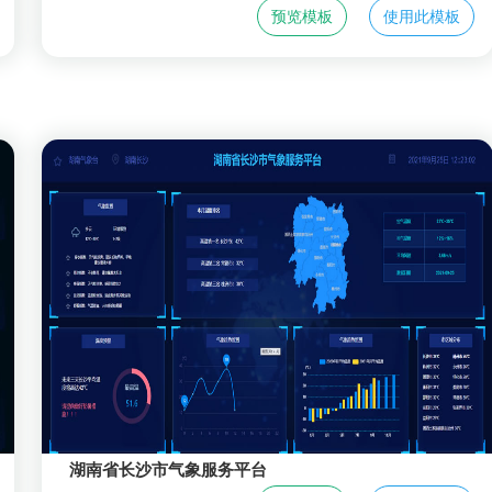
预览模板
使用此模板
湖南省长沙市气象服务平台