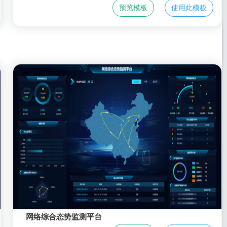
预览模板
使用此模板
网络综合态势监测平台