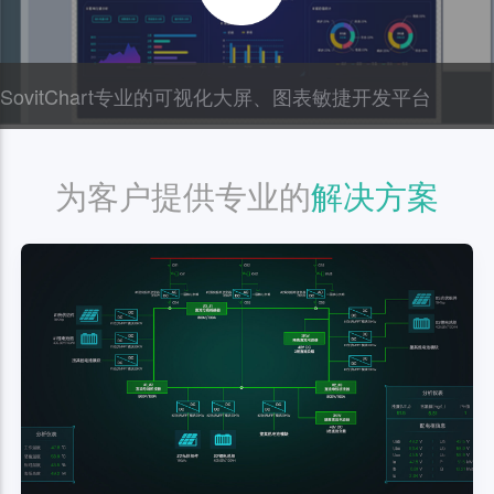
SovitChart专业的可视化大屏、图表敏捷开发平台
为客户提供专业的
解决方案