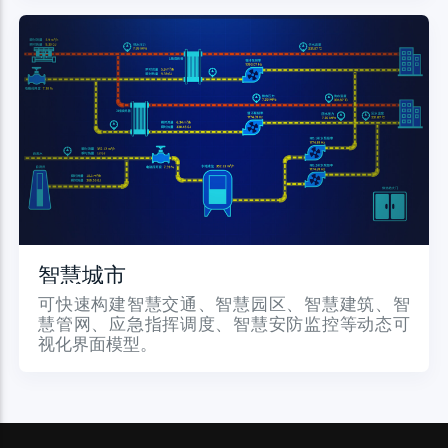
智慧城市
可快速构建智慧交通、智慧园区、智慧建筑、智
慧管网、应急指挥调度、智慧安防监控等动态可
视化界面模型。