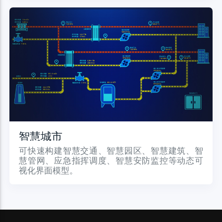
智慧城市
可快速构建智慧交通、智慧园区、智慧建筑、智
慧管网、应急指挥调度、智慧安防监控等动态可
视化界面模型。