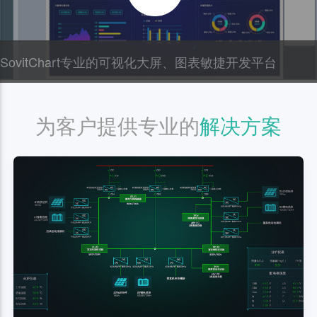
SovitChart专业的可视化大屏、图表敏捷开发平台
为客户提供专业的
解决方案