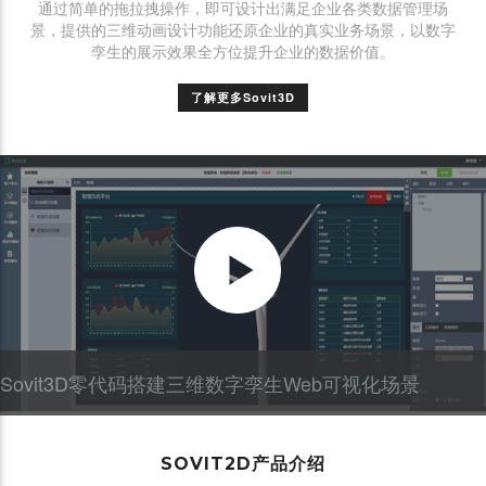
通过简单的拖拉拽操作，即可设计出满足企业各类数据管理场
景，提供的三维动画设计功能还原企业的真实业务场景，以数字
孪生的展示效果全方位提升企业的数据价值。
了解更多Sovit3D
Sovit3D零代码搭建三维数字孪生Web可视化场景
SOVIT2D产品介绍