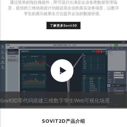
通过简单的拖拉拽操作，即可设计出满足企业各类数据管理场
景，提供的三维动画设计功能还原企业的真实业务场景，以数字
孪生的展示效果全方位提升企业的数据价值。
了解更多Sovit3D
Sovit3D零代码搭建三维数字孪生Web可视化场景
SOVIT2D产品介绍