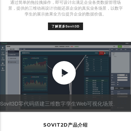
通过简单的拖拉拽操作，即可设计出满足企业各类数据管理场
景，提供的三维动画设计功能还原企业的真实业务场景，以数字
孪生的展示效果全方位提升企业的数据价值。
了解更多Sovit3D
Sovit3D零代码搭建三维数字孪生Web可视化场景
SOVIT2D产品介绍