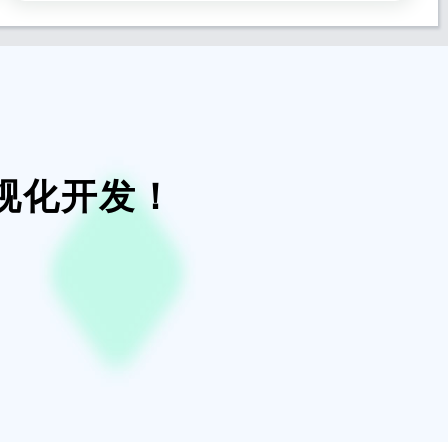
视化开发！