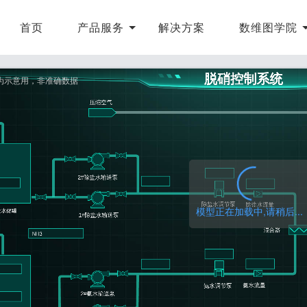
首页
产品服务
解决方案
数维图学院