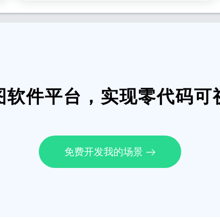
图软件平台，实现零代码可
免费开发我的场景