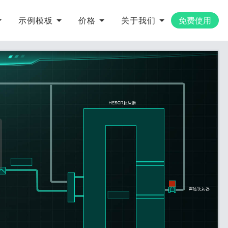
示例模板
价格
关于我们
免费使用