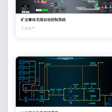
矿业膏体充填自动控制系统
工业生产