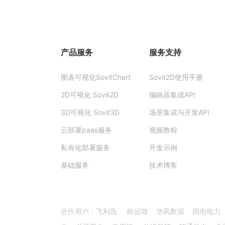
产品服务
服务支持
图表可视化SovitChart
Sovit2D使用手册
2D可视化 Sovit2D
编辑器集成API
3D可视化 Sovit3D
场景集成与开发API
云部署paas服务
视频教程
私有化部署服务
开发示例
基础服务
技术博客
合作用户：飞利迅 欧远致 华风数据 国电电力