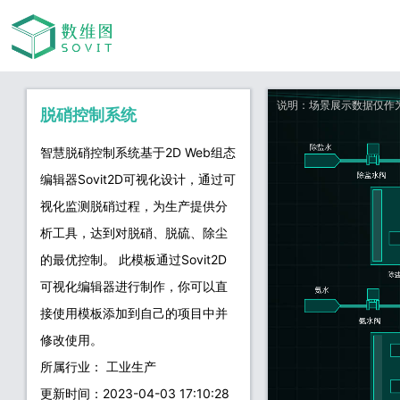
脱硝控制系统
智慧脱硝控制系统基于2D Web组态
编辑器Sovit2D可视化设计，通过可
视化监测脱硝过程，为生产提供分
析工具，达到对脱硝、脱硫、除尘
的最优控制。 此模板通过Sovit2D
可视化编辑器进行制作，你可以直
接使用模板添加到自己的项目中并
修改使用。
所属行业： 工业生产
更新时间：2023-04-03 17:10:28