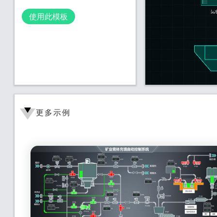
使用此模板
更多示例