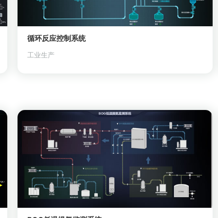
循环反应控制系统
工业生产