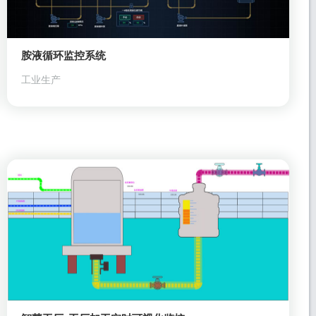
胺液循环监控系统
工业生产