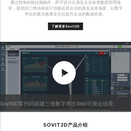
通过简单的拖拉拽操作，即可设计出满足企业各类数据管理场
景，提供的三维动画设计功能还原企业的真实业务场景，以数字
孪生的展示效果全方位提升企业的数据价值。
了解更多Sovit3D
Sovit3D零代码搭建三维数字孪生Web可视化场景
SOVIT2D产品介绍