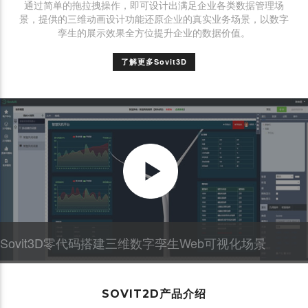
通过简单的拖拉拽操作，即可设计出满足企业各类数据管理场
景，提供的三维动画设计功能还原企业的真实业务场景，以数字
孪生的展示效果全方位提升企业的数据价值。
了解更多Sovit3D
Sovit3D零代码搭建三维数字孪生Web可视化场景
SOVIT2D产品介绍