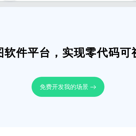
图软件平台，实现零代码可
免费开发我的场景