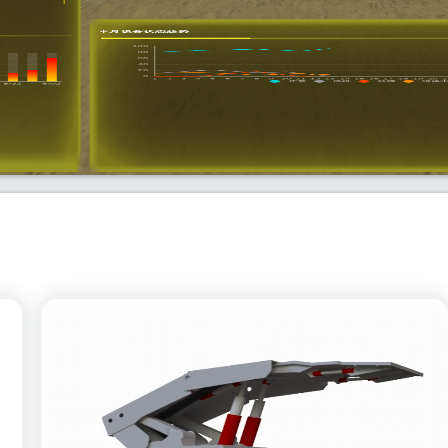
本月设备状态趋势