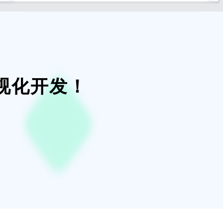
视化开发！