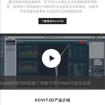
通过简单的拖拉拽操作，即可设计出满足企业各类数据管理场
景，提供的三维动画设计功能还原企业的真实业务场景，以数字
孪生的展示效果全方位提升企业的数据价值。
了解更多Sovit3D
Sovit3D零代码搭建三维数字孪生Web可视化场景
SOVIT2D产品介绍