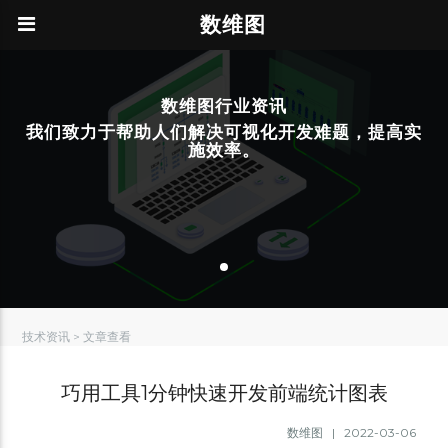
数维图
数维图行业资讯
我们致力于帮助人们解决可视化开发难题，提高实
施效率。
技术资讯 > 文章查看
巧用工具1分钟快速开发前端统计图表
数维图 | 2022-03-06