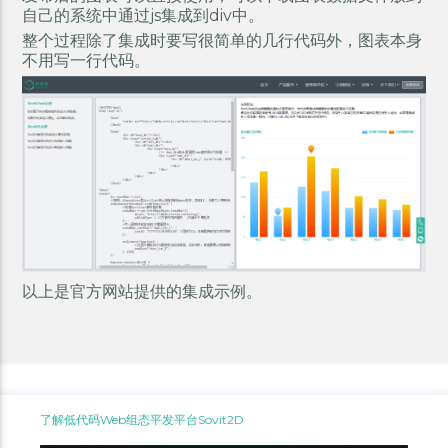
自己的系统中通过js集成到div中。
整个过程除了集成时要写很简单的几行代码外，图表本身
不用写一行代码。
以上是官方网站提供的集成示例。
了解低代码Web组态平发平台Sovit2D