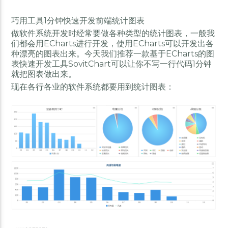
巧用工具1分钟快速开发前端统计图表
做软件系统开发时经常要做各种类型的统计图表，一般我
们都会用ECharts进行开发，使用ECharts可以开发出各
种漂亮的图表出来。今天我们推荐一款基于ECharts的图
表快速开发工具SovitChart可以让你不写一行代码1分钟
就把图表做出来。
现在各行各业的软件系统都要用到统计图表：