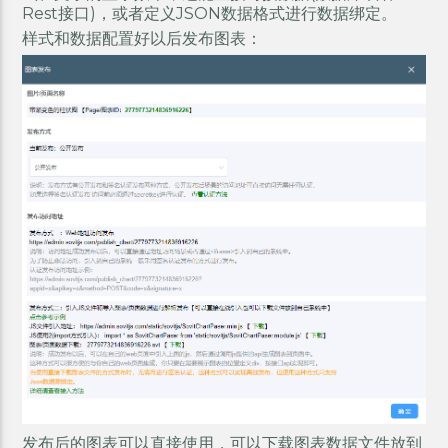
Rest接口)，或者定义JSON数据格式进行数据绑定。
样式和数据配置好以后发布图表：
发布后的图表可以直接使用，可以下载图表数据文件放到