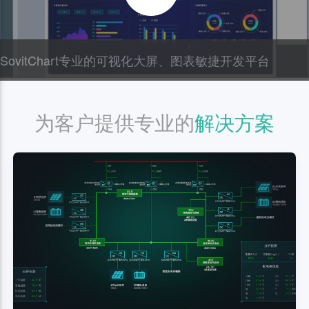
SovitChart专业的可视化大屏、图表敏捷开发平台
为客户提供专业的
解决方案