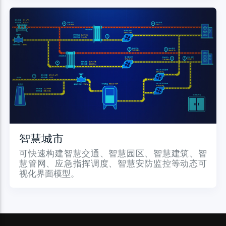
智慧城市
可快速构建智慧交通、智慧园区、智慧建筑、智
慧管网、应急指挥调度、智慧安防监控等动态可
视化界面模型。